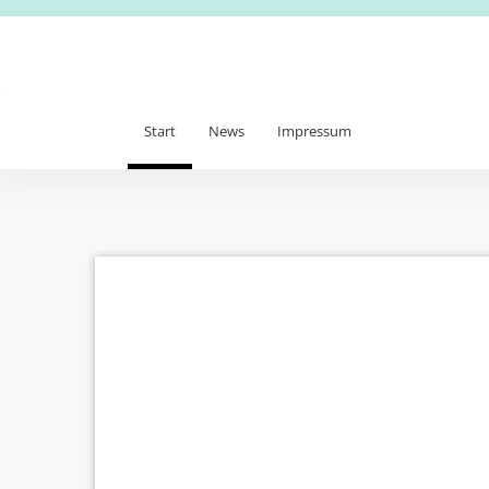
Start
News
Impressum