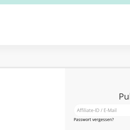
Pu
Passwort vergessen?